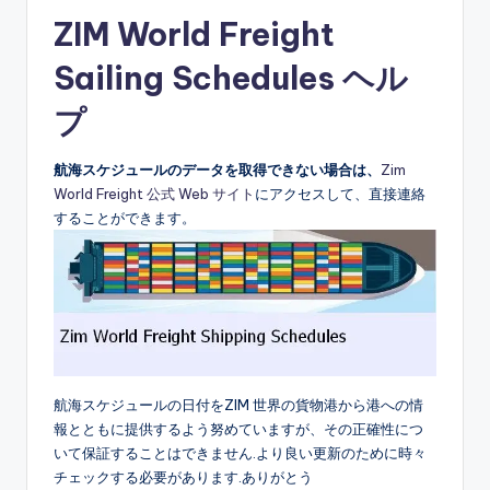
ZIM World Freight
Sailing Schedules ヘル
プ
航海スケジュールのデータを取得できない場合は、
Zim
World Freight 公式 Web サイト
にアクセスして、直接連絡
することができます。
航海スケジュールの日付をZIM 世界の貨物港から港への情
報とともに提供するよう努めていますが、その正確性につ
いて保証することはできません.より良い更新のために時々
チェックする必要があります.ありがとう