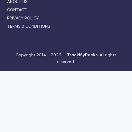
ABOUT US
CONTACT
PRIVACY POLICY
TERMS & CONDITIONS
Copyright 2014 - 2026 —
TrackMyPacks
. All rights
reserved.