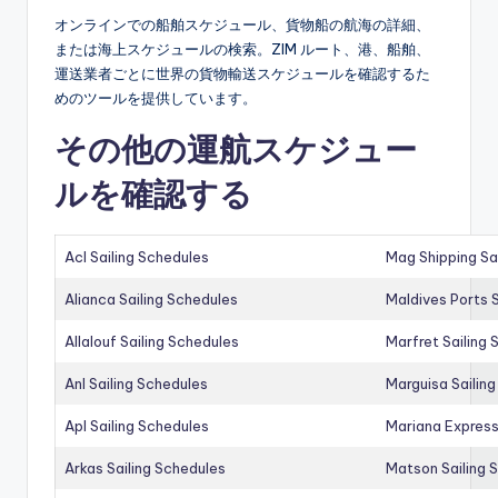
オンラインでの船舶スケジュール、貨物船の航海の詳細、
または海上スケジュールの検索。ZIM ルート、港、船舶、
運送業者ごとに世界の貨物輸送スケジュールを確認するた
めのツールを提供しています。
その他の運航スケジュー
ルを確認する
Acl Sailing Schedules
Mag Shipping Sa
Alianca Sailing Schedules
Maldives Ports S
Allalouf Sailing Schedules
Marfret Sailing
Anl Sailing Schedules
Marguisa Sailin
Apl Sailing Schedules
Mariana Express
Arkas Sailing Schedules
Matson Sailing 