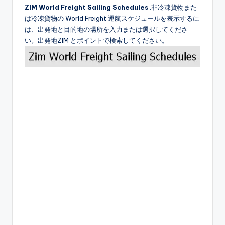
ZIM World Freight Sailing Schedules
.非冷凍貨物また
は冷凍貨物の World Freight 運航スケジュールを表示するに
は、出発地と目的地の場所を入力または選択してくださ
い。出発地ZIM とポイントで検索してください。