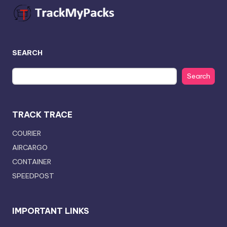
SEARCH
Search
TRACK TRACE
COURIER
AIRCARGO
CONTAINER
SPEEDPOST
IMPORTANT LINKS