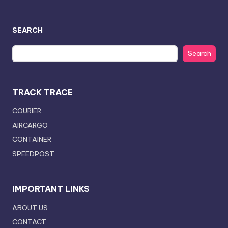
SEARCH
Search
TRACK TRACE
COURIER
AIRCARGO
CONTAINER
SPEEDPOST
IMPORTANT LINKS
ABOUT US
CONTACT