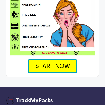
START NOW