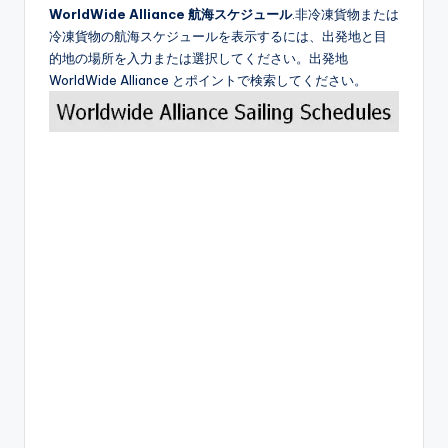
WorldWide Alliance 航海スケジュール
.非冷凍貨物または
冷凍貨物の航海スケジュールを表示するには、出発地と目
的地の場所を入力または選択してください。出発地
WorldWide Alliance とポイントで検索してください。