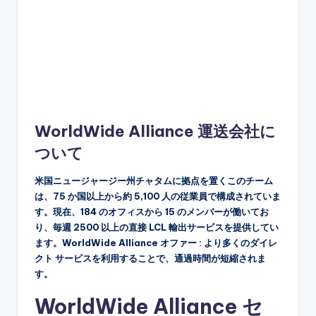
WorldWide Alliance 運送会社に
ついて
米国ニュージャージー州チャタムに拠点を置くこのチーム
は、75 か国以上から約 5,100 人の従業員で構成されていま
す。現在、184 のオフィスから 15 のメンバーが働いてお
り、毎週 2500 以上の直接 LCL 輸出サービスを提供してい
ます。WorldWide Alliance オファー : より多くのダイレ
クト サービスを利用することで、通過時間が短縮されま
す。
WorldWide Alliance セ