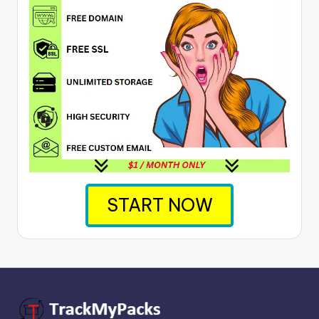
START NOW