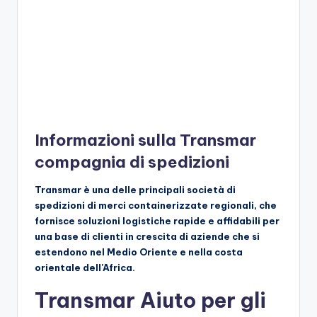
Informazioni sulla Transmar
compagnia di spedizioni
Transmar è una delle principali società di
spedizioni di merci containerizzate regionali, che
fornisce soluzioni logistiche rapide e affidabili per
una base di clienti in crescita di aziende che si
estendono nel Medio Oriente e nella costa
orientale dell'Africa.
Transmar Aiuto per gli