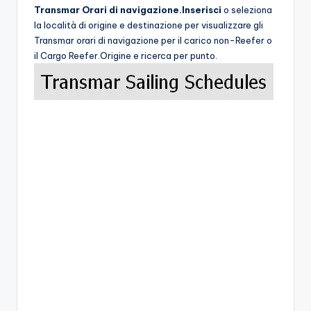
Transmar Orari di navigazione.Inserisci
o seleziona
la località di origine e destinazione per visualizzare gli
Transmar orari di navigazione per il carico non-Reefer o
il Cargo Reefer.Origine e ricerca per punto.