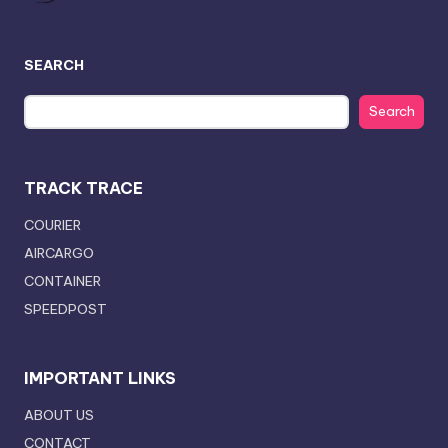
SEARCH
Search
TRACK TRACE
COURIER
AIRCARGO
CONTAINER
SPEEDPOST
IMPORTANT LINKS
ABOUT US
CONTACT