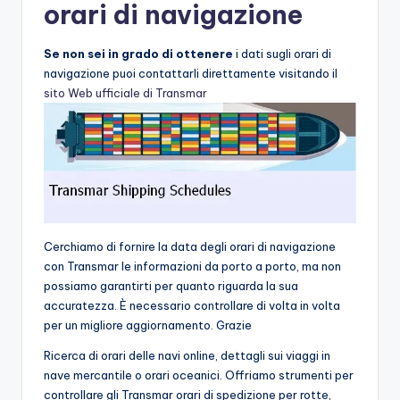
orari di navigazione
Se non sei in grado di ottenere
i dati sugli orari di
navigazione puoi contattarli direttamente visitando il
sito Web ufficiale di Transmar
Cerchiamo di fornire la data degli orari di navigazione
con Transmar le informazioni da porto a porto, ma non
possiamo garantirti per quanto riguarda la sua
accuratezza. È necessario controllare di volta in volta
per un migliore aggiornamento. Grazie
Ricerca di orari delle navi online, dettagli sui viaggi in
nave mercantile o orari oceanici. Offriamo strumenti per
controllare gli Transmar orari di spedizione per rotte,