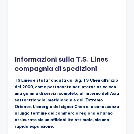
Informazioni sulla T.S. Lines
compagnia di spedizioni
TS Lines è stata fondata dal Sig. TS Chen all'inizio
del 2000, come portacontainer interasiatica con
una gamma di servizi completa all'interno dell'Asia
settentrionale, meridionale e dell'Estremo
Oriente. L'energia del signor Chen e la conoscenza
a lungo termine del commercio regionale hanno
assicurato sia un'affidabilità ottimale, sia una
rapida espansione.