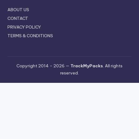
ABOUT US
CONTACT
PRIVACY POLICY
TERMS & CONDITIONS
Copyright 2014 - 2026 —
TrackMyPacks
. All rights
reserved.