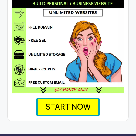
START NOW