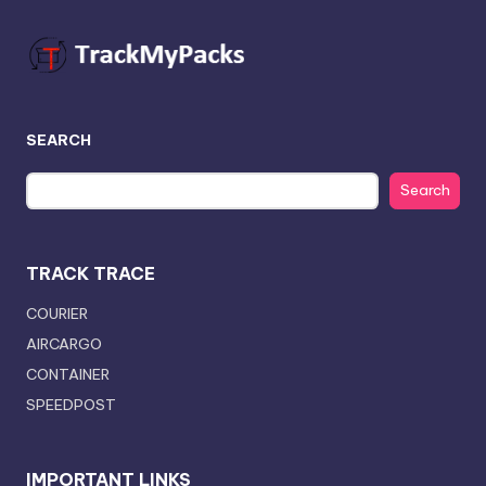
SEARCH
Search
TRACK TRACE
COURIER
AIRCARGO
CONTAINER
SPEEDPOST
IMPORTANT LINKS