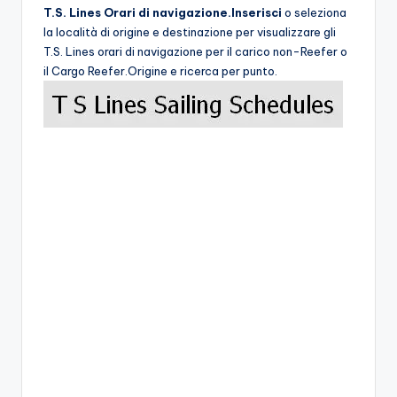
T.S. Lines Orari di navigazione.Inserisci
o seleziona
la località di origine e destinazione per visualizzare gli
T.S. Lines orari di navigazione per il carico non-Reefer o
il Cargo Reefer.Origine e ricerca per punto.