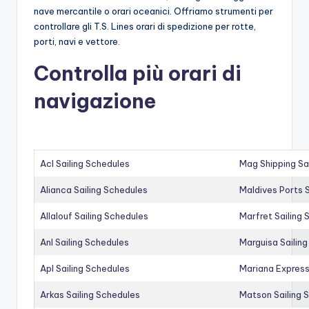
nave mercantile o orari oceanici. Offriamo strumenti per
controllare gli T.S. Lines orari di spedizione per rotte,
porti, navi e vettore.
Controlla più orari di
navigazione
Acl Sailing Schedules
Mag Shipping Sa
Alianca Sailing Schedules
Maldives Ports S
Allalouf Sailing Schedules
Marfret Sailing
Anl Sailing Schedules
Marguisa Sailin
Apl Sailing Schedules
Mariana Express
Arkas Sailing Schedules
Matson Sailing 