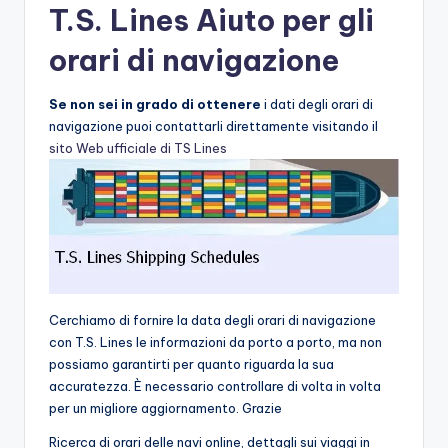
T.S. Lines Aiuto per gli
orari di navigazione
Se non sei in grado di ottenere
i dati degli orari di
navigazione puoi contattarli direttamente visitando il
sito Web ufficiale di TS Lines
Cerchiamo di fornire la data degli orari di navigazione
con T.S. Lines le informazioni da porto a porto, ma non
possiamo garantirti per quanto riguarda la sua
accuratezza. È necessario controllare di volta in volta
per un migliore aggiornamento. Grazie
Ricerca di orari delle navi online, dettagli sui viaggi in