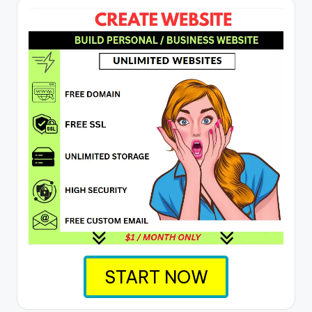
START NOW