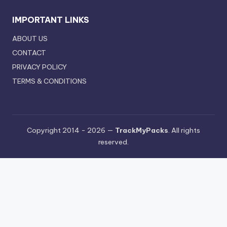
IMPORTANT LINKS
ABOUT US
CONTACT
PRIVACY POLICY
TERMS & CONDITIONS
Copyright 2014 - 2026 —
TrackMyPacks
. All rights
reserved.