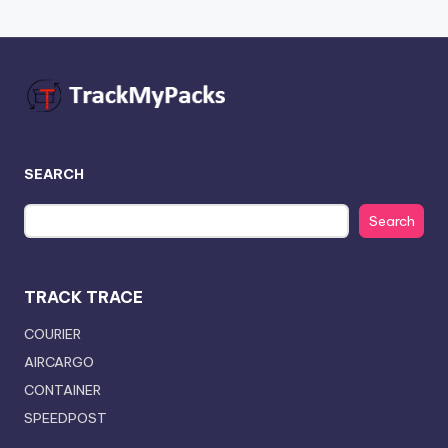
SEARCH
Search
TRACK TRACE
COURIER
AIRCARGO
CONTAINER
SPEEDPOST