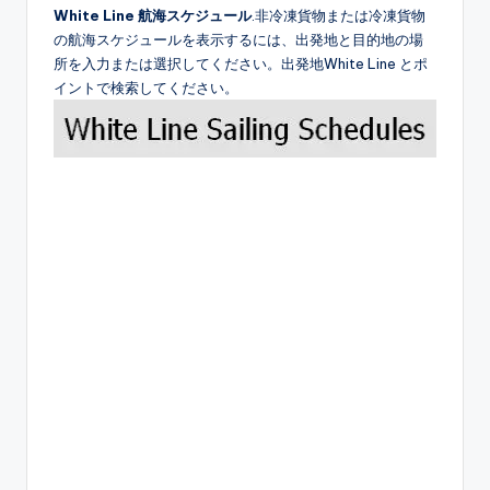
White Line 航海スケジュール
.非冷凍貨物または冷凍貨物
の航海スケジュールを表示するには、出発地と目的地の場
所を入力または選択してください。出発地White Line とポ
イントで検索してください。