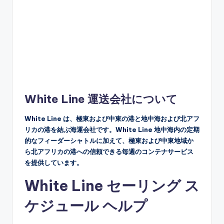
White Line 運送会社について
White Line は、極東および中東の港と地中海および北アフ
リカの港を結ぶ海運会社です。White Line 地中海内の定期
的なフィーダーシャトルに加えて、極東および中東地域か
ら北アフリカの港への信頼できる毎週のコンテナサービス
を提供しています。
White Line セーリング ス
ケジュール ヘルプ