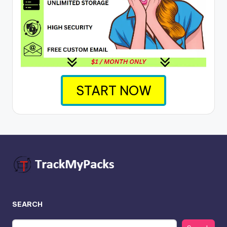
START NOW
SEARCH