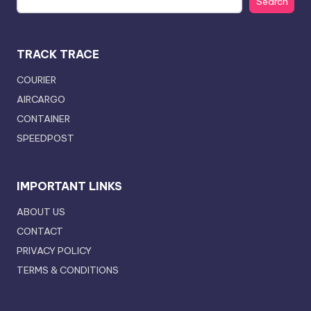
Search
TRACK TRACE
COURIER
AIRCARGO
CONTAINER
SPEEDPOST
IMPORTANT LINKS
ABOUT US
CONTACT
PRIVACY POLICY
TERMS & CONDITIONS