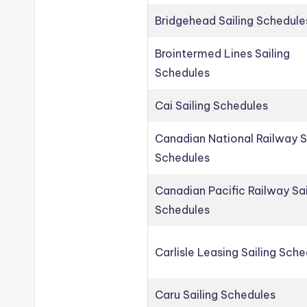
Bridgehead Sailing Schedule
Brointermed Lines Sailing
Schedules
Cai Sailing Schedules
Canadian National Railway S
Schedules
Canadian Pacific Railway Sai
Schedules
Carlisle Leasing Sailing Sch
Caru Sailing Schedules