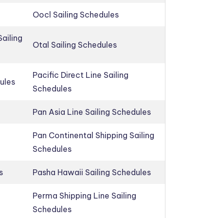
Oocl Sailing Schedules
ailing
Otal Sailing Schedules
Pacific Direct Line Sailing
ules
Schedules
Pan Asia Line Sailing Schedules
Pan Continental Shipping Sailing
Schedules
s
Pasha Hawaii Sailing Schedules
Perma Shipping Line Sailing
Schedules