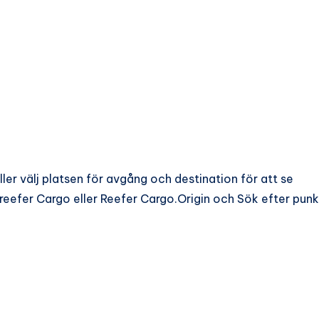
ller välj platsen för avgång och destination för att se
reefer Cargo eller Reefer Cargo.Origin och Sök efter punk