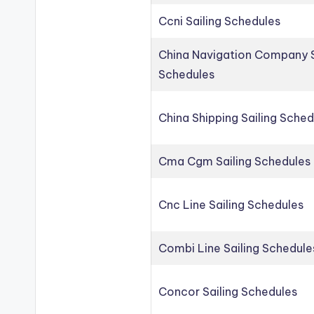
Ccni Sailing Schedules
China Navigation Company S
Schedules
China Shipping Sailing Sched
Cma Cgm Sailing Schedules
Cnc Line Sailing Schedules
Combi Line Sailing Schedule
Concor Sailing Schedules