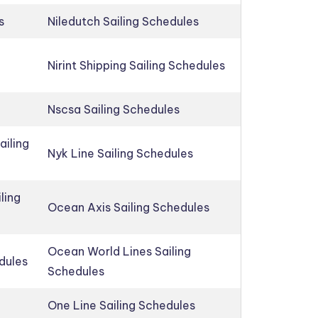
s
Niledutch Sailing Schedules
Nirint Shipping Sailing Schedules
Nscsa Sailing Schedules
ailing
Nyk Line Sailing Schedules
ling
Ocean Axis Sailing Schedules
Ocean World Lines Sailing
edules
Schedules
One Line Sailing Schedules