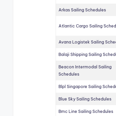
Arkas Sailing Schedules
Atlantic Cargo Sailing Sche
Avana Logistek Sailing Sche
Balaji Shipping Sailing Sched
Beacon Intermodal Sailing
Schedules
Blpl Singapore Sailing Sched
Blue Sky Sailing Schedules
Bmc Line Sailing Schedules