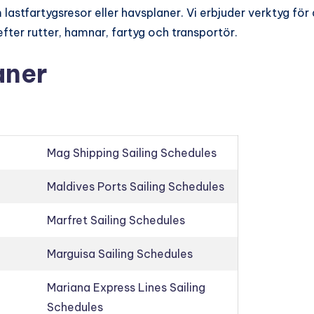
lastfartygsresor eller havsplaner. Vi erbjuder verktyg för 
fter rutter, hamnar, fartyg och transportör.
aner
Mag Shipping Sailing Schedules
Maldives Ports Sailing Schedules
Marfret Sailing Schedules
Marguisa Sailing Schedules
Mariana Express Lines Sailing
Schedules