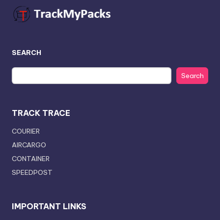
SEARCH
Search
TRACK TRACE
COURIER
AIRCARGO
CONTAINER
SPEEDPOST
IMPORTANT LINKS