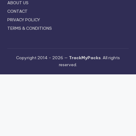
ABOUT US
CONTACT
PRIVACY POLICY
TERMS & CONDITIONS
Copyright 2014 - 2026 —
TrackMyPacks
. All rights
reserved.