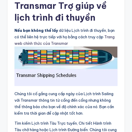
Transmar Trợ giúp về
lịch trình đi thuyền
Nếu bạn không thể lấy
dữ liệu Lịch trình đi thuyền, bạn
có thể liên hệ trực tiếp với họ bằng cách truy cập
Trang
web chính thức của Transmar
Chúng tôi cố gắng cung cấp ngày của Lịch trình Sailing
với Transmar thông tin từ cổng đến cổng nhưng không
thể thông báo cho bạn về độ chính xác của nó. Bạn cần
kiểm tra thời gian để cập nhật tốt hơn.
Tìm kiếm Lịch trình Tàu Trực tuyến, Chi tiết Hành trình
Tàu chở hàng hoặc Lịch trình Đường biển. Chúng tôi cung