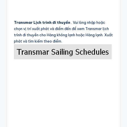
Transmar Lịch trình đi thuyền
. Vui lòng nhập hoặc
chọn vị trí xuất phát và điểm đến để xem Transmar lịch
trình đi thuyền cho Hàng không lạnh hoặc Hàng lạnh. Xuất
phát và tìm kiếm theo điểm.