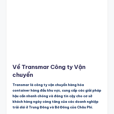
Về Transmar Công ty Vận
chuyển
Transmar là công ty vận chuyển hàng hóa
container hàng đầu khu vực, cung cấp các giải pháp
hậu cần nhanh chóng và đáng tin cậy cho cơ sở
khách hàng ngày càng tăng của các doanh nghiệp
trải dài ở Trung Đông và Bờ Đông của Châu Phi.