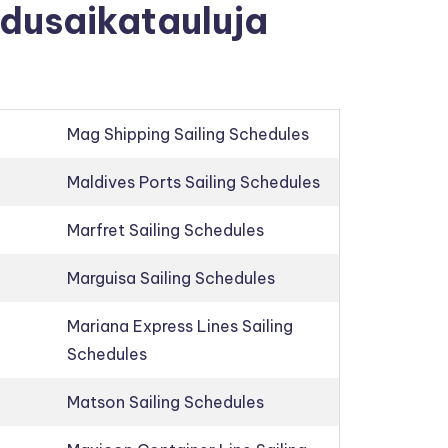
hdusaikatauluja
Mag Shipping Sailing Schedules
Maldives Ports Sailing Schedules
Marfret Sailing Schedules
Marguisa Sailing Schedules
Mariana Express Lines Sailing
Schedules
Matson Sailing Schedules