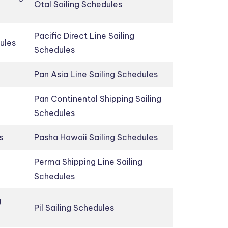
Otal Sailing Schedules
Pacific Direct Line Sailing
ules
Schedules
Pan Asia Line Sailing Schedules
Pan Continental Shipping Sailing
Schedules
s
Pasha Hawaii Sailing Schedules
Perma Shipping Line Sailing
Schedules
g
Pil Sailing Schedules