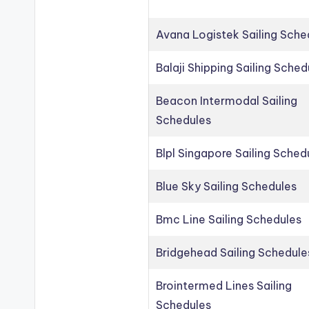
Avana Logistek Sailing Sche
Balaji Shipping Sailing Sched
Beacon Intermodal Sailing
Schedules
Blpl Singapore Sailing Sched
Blue Sky Sailing Schedules
Bmc Line Sailing Schedules
Bridgehead Sailing Schedule
Brointermed Lines Sailing
Schedules