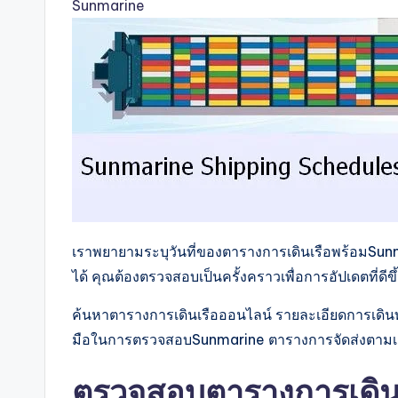
Sunmarine
เราพยายามระบุวันที่ของตารางการเดินเรือพร้อมSunm
ได้ คุณต้องตรวจสอบเป็นครั้งคราวเพื่อการอัปเดตที่ดี
ค้นหาตารางการเดินเรือออนไลน์ รายละเอียดการเดินท
มือในการตรวจสอบSunmarine ตารางการจัดส่งตามเส้นท
ตรวจสอบตารางการเดินเร