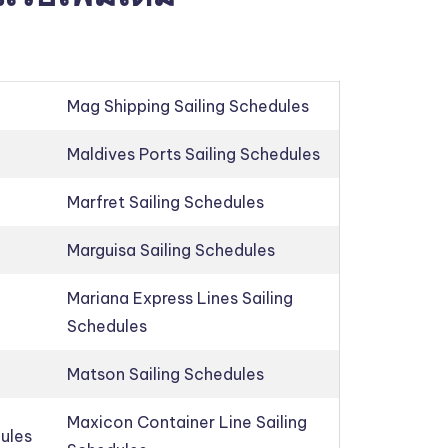
Mag Shipping Sailing Schedules
Maldives Ports Sailing Schedules
Marfret Sailing Schedules
Marguisa Sailing Schedules
Mariana Express Lines Sailing
Schedules
Matson Sailing Schedules
Maxicon Container Line Sailing
dules