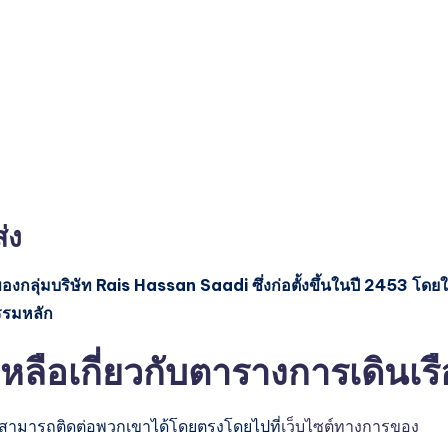
่ง
งกลุ่มบริษัท Rais Hassan Saadi ซึ่งก่อตั้งขึ้นในปี 2453 โดยใ
กรรมหลัก
ือเกี่ยวกับตารางการเดินเรื
ุณสามารถติดต่อพวกเขาได้โดยตรงโดยไปที่
เว็บไซต์ทางการของ