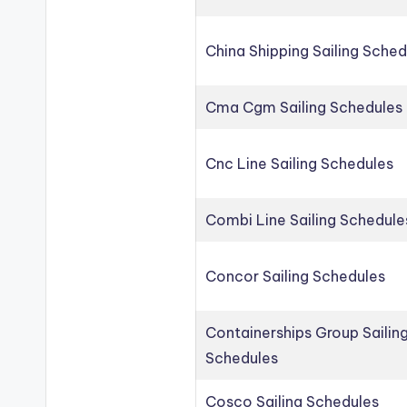
China Shipping Sailing Sched
Cma Cgm Sailing Schedules
Cnc Line Sailing Schedules
Combi Line Sailing Schedule
Concor Sailing Schedules
Containerships Group Sailin
Schedules
Cosco Sailing Schedules