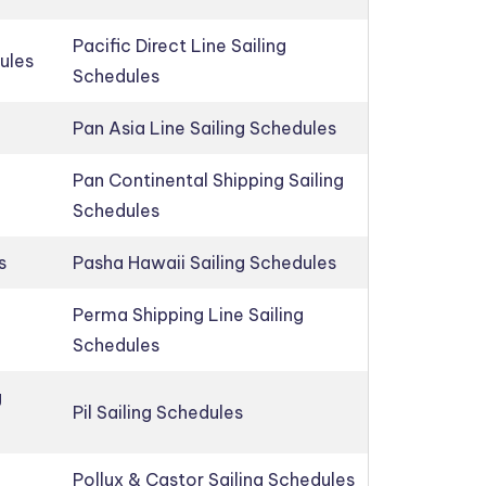
Pacific Direct Line Sailing
ules
Schedules
Pan Asia Line Sailing Schedules
Pan Continental Shipping Sailing
Schedules
s
Pasha Hawaii Sailing Schedules
Perma Shipping Line Sailing
Schedules
g
Pil Sailing Schedules
Pollux & Castor Sailing Schedules