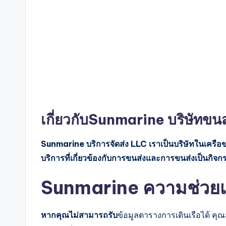
เกี่ยวกับSunmarine บริษัทขนส
Sunmarine บริการจัดส่ง LLC เราเป็นบริษัทในเครือขอ
บริการที่เกี่ยวข้องกับการขนส่งและการขนส่งเป็นกิจ
Sunmarine ความช่วยเหล
หากคุณไม่สามารถรับ
ข้อมูลตารางการเดินเรือได้ ค