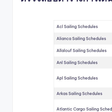
Acl Sailing Schedules
Alianca Sailing Schedules
Allalouf Sailing Schedules
Anl Sailing Schedules
Apl Sailing Schedules
Arkas Sailing Schedules
Atlantic Cargo Sailing Sche