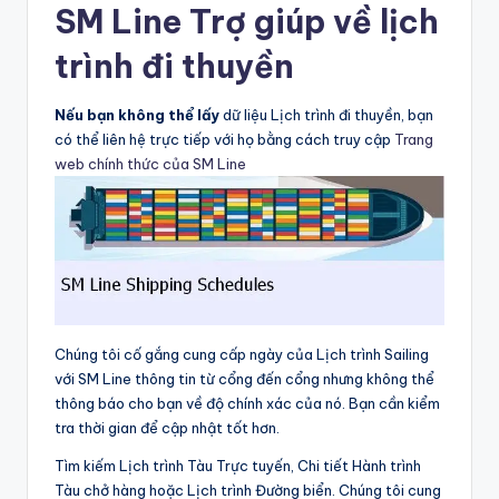
SM Line Trợ giúp về lịch
trình đi thuyền
Nếu bạn không thể lấy
dữ liệu Lịch trình đi thuyền, bạn
có thể liên hệ trực tiếp với họ bằng cách truy cập
Trang
web chính thức của SM Line
Chúng tôi cố gắng cung cấp ngày của Lịch trình Sailing
với SM Line thông tin từ cổng đến cổng nhưng không thể
thông báo cho bạn về độ chính xác của nó. Bạn cần kiểm
tra thời gian để cập nhật tốt hơn.
Tìm kiếm Lịch trình Tàu Trực tuyến, Chi tiết Hành trình
Tàu chở hàng hoặc Lịch trình Đường biển. Chúng tôi cung