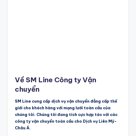
Về SM Line Công ty Vận
chuyển
SM Line cung cấp dịch vụ vận chuyển đẳng cấp thế
giới cho khách hàng với mạng lưới toàn cầu của
chúng tôi. Chúng tôi đang tích cực hợp tác với các
công ty vận chuyển toàn cầu cho Dịch vụ Liên Mỹ-
Châu Á.