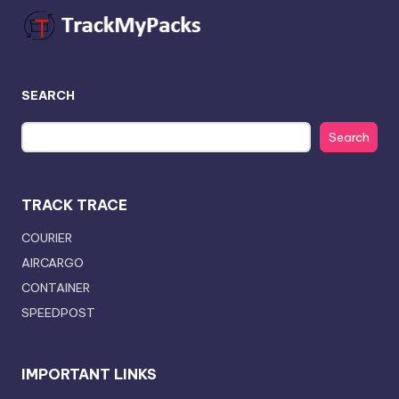
SEARCH
Search
TRACK TRACE
COURIER
AIRCARGO
CONTAINER
SPEEDPOST
IMPORTANT LINKS