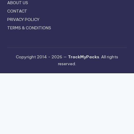
ABOUT US
CONTACT
PRIVACY POLICY
TERMS & CONDITIONS
Copyright 2014 - 2026 —
TrackMyPacks
. All rights
reserved.