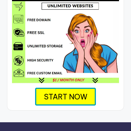
START NOW