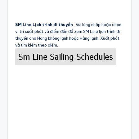
SM Line Lịch trình đi thuyền
. Vui lòng nhập hoặc chọn
vị trí xuất phát và điểm đến để xem SM Line lịch trình đi
thuyền cho Hàng không lạnh hoặc Hàng lạnh. Xuất phát
và tìm kiếm theo điểm.