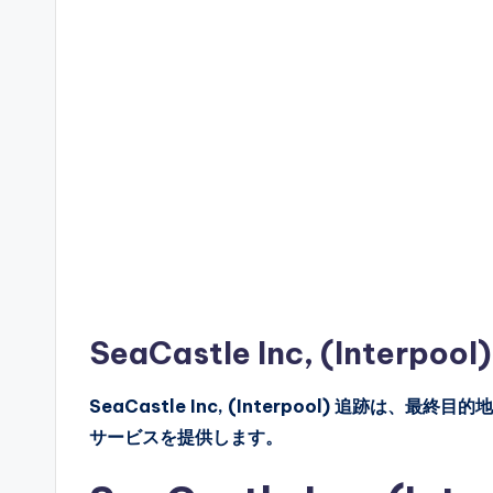
SeaCastle Inc, (Inter
SeaCastle Inc, (Interpool) 追
サービスを提供します。