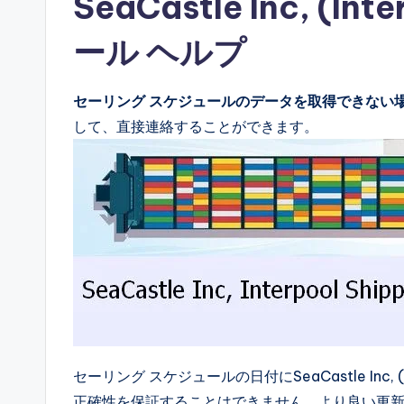
SeaCastle Inc, (
ール ヘルプ
セーリング スケジュールのデータを取得できない
して、直接連絡することができます。
セーリング スケジュールの日付にSeaCastle Inc
正確性を保証することはできません。より良い更