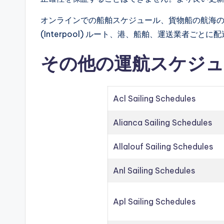
オンラインでの船舶スケジュール、貨物船の航海の詳細、
(Interpool) ルート、港、船舶、運送業者
その他の運航スケジュ
Acl Sailing Schedules
Alianca Sailing Schedules
Allalouf Sailing Schedules
Anl Sailing Schedules
Apl Sailing Schedules