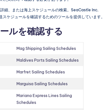
または海上スケジュールの検索。SeaCastle Inc,
ごとに配送スケジュールを確認するためのツールを提供しています。
ールを確認する
Mag Shipping Sailing Schedules
Maldives Ports Sailing Schedules
Marfret Sailing Schedules
Marguisa Sailing Schedules
Mariana Express Lines Sailing
Schedules