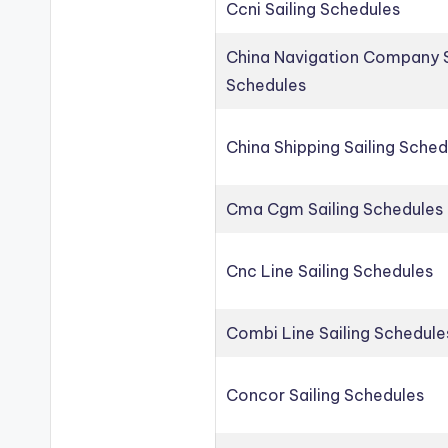
Ccni Sailing Schedules
China Navigation Company S
Schedules
China Shipping Sailing Sched
Cma Cgm Sailing Schedules
Cnc Line Sailing Schedules
Combi Line Sailing Schedule
Concor Sailing Schedules