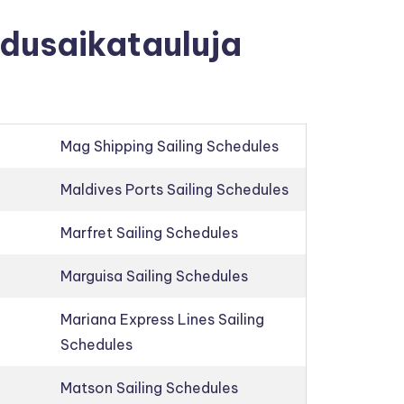
hdusaikatauluja
Mag Shipping Sailing Schedules
Maldives Ports Sailing Schedules
Marfret Sailing Schedules
Marguisa Sailing Schedules
Mariana Express Lines Sailing
Schedules
Matson Sailing Schedules