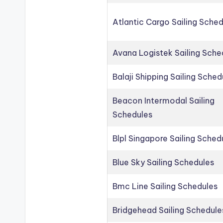
Atlantic Cargo Sailing Sche
Avana Logistek Sailing Sche
Balaji Shipping Sailing Sched
Beacon Intermodal Sailing
Schedules
Blpl Singapore Sailing Sched
Blue Sky Sailing Schedules
Bmc Line Sailing Schedules
Bridgehead Sailing Schedule