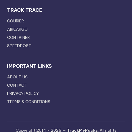
TRACK TRACE
COURIER
AIRCARGO
CONTAINER
SPEEDPOST
IMPORTANT LINKS
ABOUT US
CONTACT
PRIVACY POLICY
TERMS & CONDITIONS
Copyright 2014 - 2026 —
TrackMyPacks
. All rights