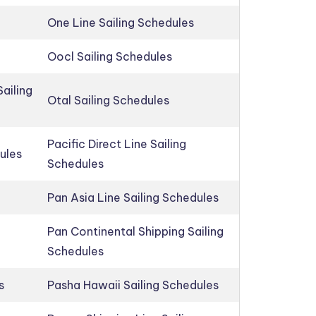
One Line Sailing Schedules
Oocl Sailing Schedules
ailing
Otal Sailing Schedules
Pacific Direct Line Sailing
ules
Schedules
Pan Asia Line Sailing Schedules
Pan Continental Shipping Sailing
Schedules
s
Pasha Hawaii Sailing Schedules