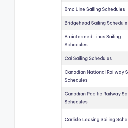
Bmc Line Sailing Schedules
Bridgehead Sailing Schedule
Brointermed Lines Sailing
Schedules
Cai Sailing Schedules
Canadian National Railway S
Schedules
Canadian Pacific Railway Sai
Schedules
Carlisle Leasing Sailing Sch