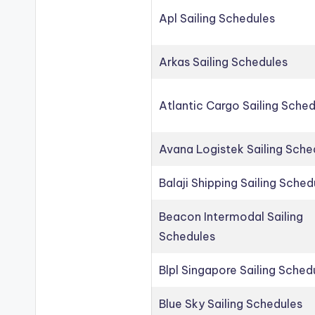
Apl Sailing Schedules
Arkas Sailing Schedules
Atlantic Cargo Sailing Sche
Avana Logistek Sailing Sche
Balaji Shipping Sailing Sched
Beacon Intermodal Sailing
Schedules
Blpl Singapore Sailing Sched
Blue Sky Sailing Schedules