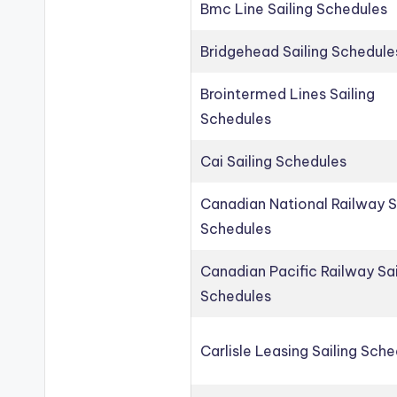
Bmc Line Sailing Schedules
Bridgehead Sailing Schedule
Brointermed Lines Sailing
Schedules
Cai Sailing Schedules
Canadian National Railway S
Schedules
Canadian Pacific Railway Sai
Schedules
Carlisle Leasing Sailing Sch