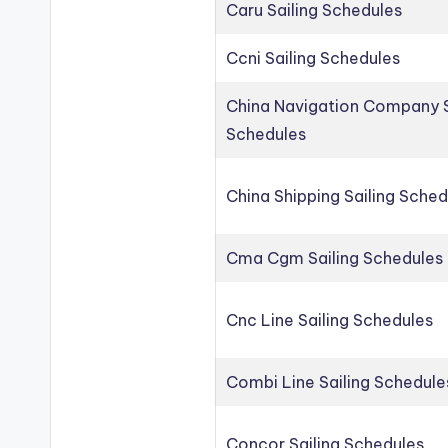
Caru Sailing Schedules
Ccni Sailing Schedules
China Navigation Company S
Schedules
China Shipping Sailing Sched
Cma Cgm Sailing Schedules
Cnc Line Sailing Schedules
Combi Line Sailing Schedule
Concor Sailing Schedules