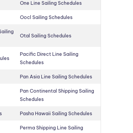
One Line Sailing Schedules
Oocl Sailing Schedules
ailing
Otal Sailing Schedules
Pacific Direct Line Sailing
ules
Schedules
Pan Asia Line Sailing Schedules
Pan Continental Shipping Sailing
Schedules
s
Pasha Hawaii Sailing Schedules
Perma Shipping Line Sailing