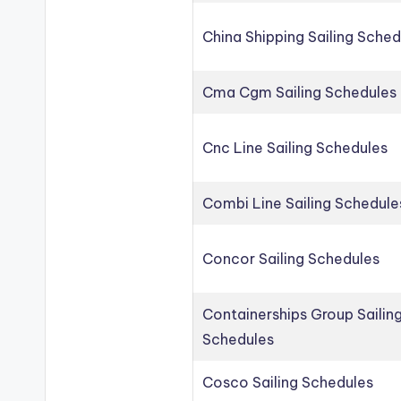
China Shipping Sailing Sched
Cma Cgm Sailing Schedules
Cnc Line Sailing Schedules
Combi Line Sailing Schedule
Concor Sailing Schedules
Containerships Group Sailin
Schedules
Cosco Sailing Schedules