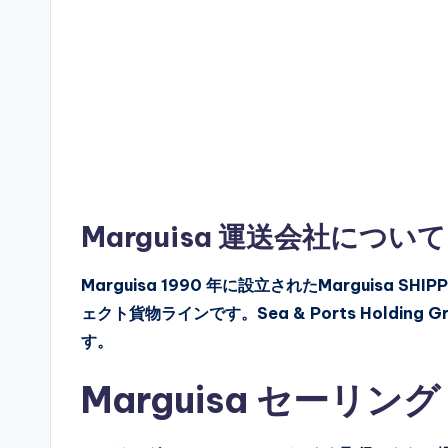
Marguisa 運送会社について
Marguisa 1990 年に設立されたMarguisa 
ェクト貨物ラインです。Sea & Ports Holdi
す。
Marguisa セーリ