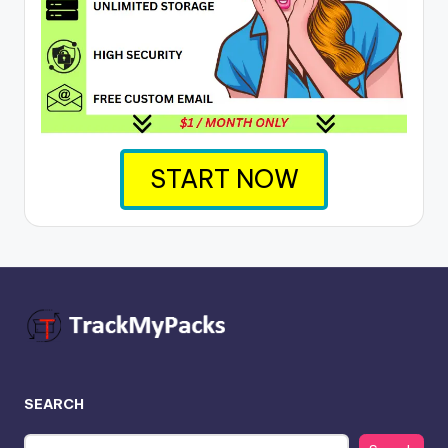
START NOW
SEARCH