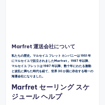
Marfret 運送会社について
私たちの歴史。マルセイユ フレット カンパニーは 1951 年
にマルセイユで設立されましたMarfret 。1987 年以降、
マルセイユ フレットは 1987 年以降、数十年にわたる激動
と波乱に満ちた時代を経て、世界 30 か国に存在する唯一の
海運会社になりました。
Marfret セーリング スケ
ジュール ヘルプ