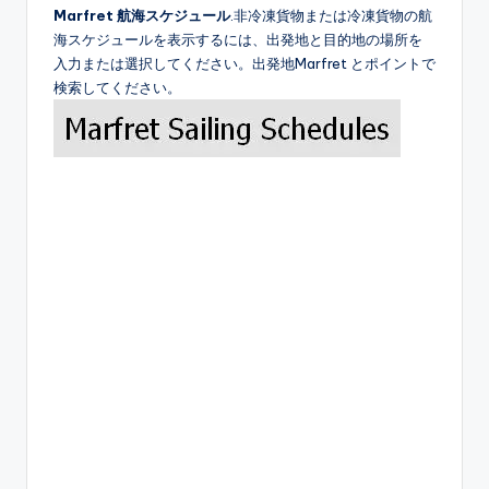
Marfret 航海スケジュール
.非冷凍貨物または冷凍貨物の航
海スケジュールを表示するには、出発地と目的地の場所を
入力または選択してください。出発地Marfret とポイントで
検索してください。