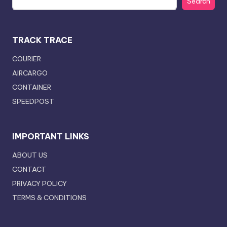
Search
TRACK TRACE
COURIER
AIRCARGO
CONTAINER
SPEEDPOST
IMPORTANT LINKS
ABOUT US
CONTACT
PRIVACY POLICY
TERMS & CONDITIONS