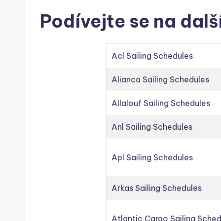
Podívejte se na dalš
Acl Sailing Schedules
Alianca Sailing Schedules
Allalouf Sailing Schedules
Anl Sailing Schedules
Apl Sailing Schedules
Arkas Sailing Schedules
Atlantic Cargo Sailing Sche