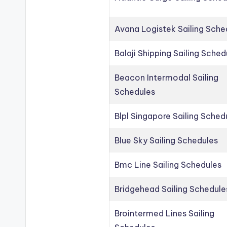
Avana Logistek Sailing Sche
Balaji Shipping Sailing Sched
Beacon Intermodal Sailing
Schedules
Blpl Singapore Sailing Sched
Blue Sky Sailing Schedules
Bmc Line Sailing Schedules
Bridgehead Sailing Schedule
Brointermed Lines Sailing