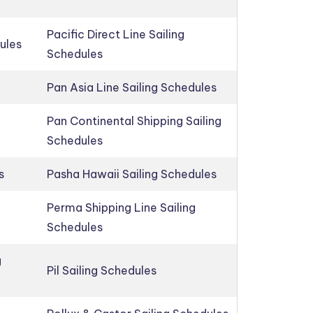
Pacific Direct Line Sailing
ules
Schedules
Pan Asia Line Sailing Schedules
Pan Continental Shipping Sailing
Schedules
s
Pasha Hawaii Sailing Schedules
Perma Shipping Line Sailing
Schedules
g
Pil Sailing Schedules