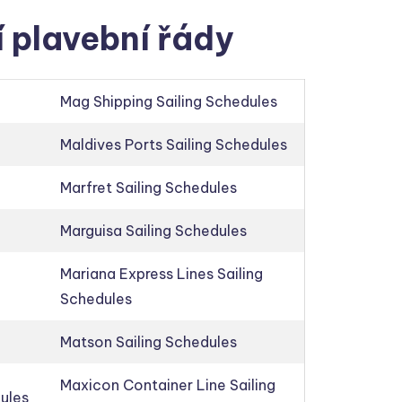
í plavební řády
Mag Shipping Sailing Schedules
Maldives Ports Sailing Schedules
Marfret Sailing Schedules
Marguisa Sailing Schedules
Mariana Express Lines Sailing
Schedules
Matson Sailing Schedules
Maxicon Container Line Sailing
dules