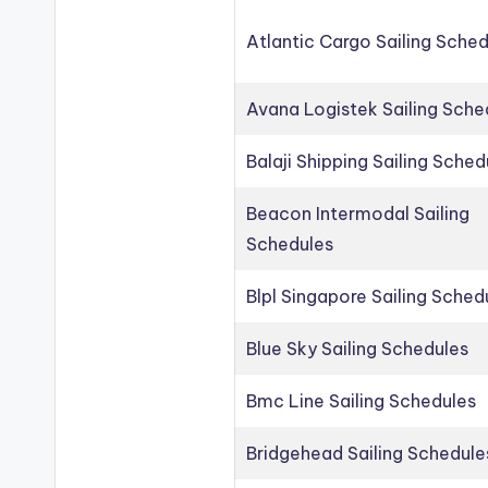
Atlantic Cargo Sailing Sche
Avana Logistek Sailing Sche
Balaji Shipping Sailing Sched
Beacon Intermodal Sailing
Schedules
Blpl Singapore Sailing Sched
Blue Sky Sailing Schedules
Bmc Line Sailing Schedules
Bridgehead Sailing Schedule