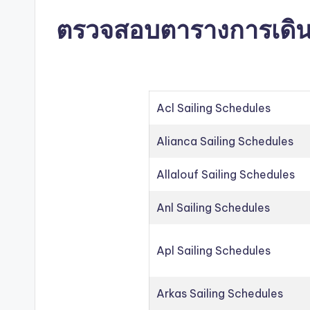
ตรวจสอบตารางการเดินเร
Acl Sailing Schedules
Alianca Sailing Schedules
Allalouf Sailing Schedules
Anl Sailing Schedules
Apl Sailing Schedules
Arkas Sailing Schedules