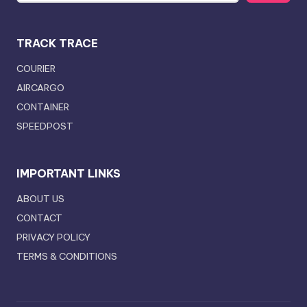
TRACK TRACE
COURIER
AIRCARGO
CONTAINER
SPEEDPOST
IMPORTANT LINKS
ABOUT US
CONTACT
PRIVACY POLICY
TERMS & CONDITIONS