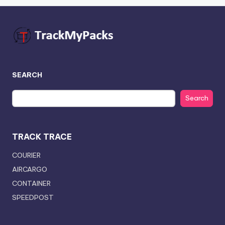
SEARCH
Search
TRACK TRACE
COURIER
AIRCARGO
CONTAINER
SPEEDPOST