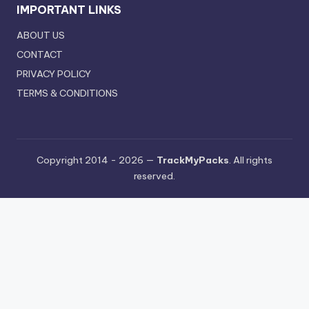
IMPORTANT LINKS
ABOUT US
CONTACT
PRIVACY POLICY
TERMS & CONDITIONS
Copyright 2014 - 2026 —
TrackMyPacks
. All rights
reserved.