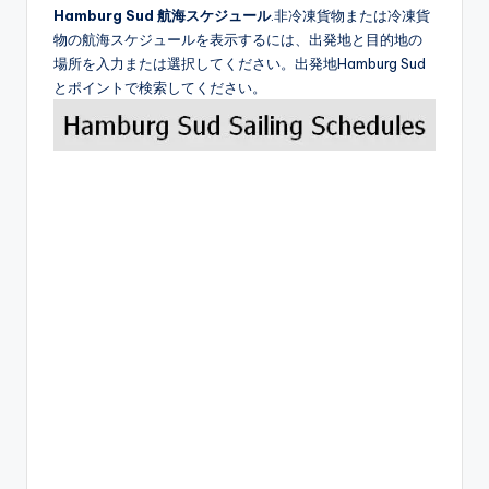
Hamburg Sud 航海スケジュール
.非冷凍貨物または冷凍貨
物の航海スケジュールを表示するには、出発地と目的地の
場所を入力または選択してください。出発地Hamburg Sud
とポイントで検索してください。