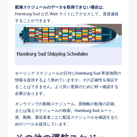
航海スケジュールのデータを取得できない場合は、
Hamburg Sud 公式 Web サイト
にアクセスして、直接連絡
することができます。
セーリング スケジュールの日付にHamburg Sud 寄港地間の
情報を提供するよう努めていますが、その正確性を保証す
ることはできません。より良い更新のために時々確認する
必要があります。
オンラインでの船舶スケジュール、貨物船の航海の詳細、
または海上スケジュールの検索。Hamburg Sud ルート、
港、船舶、運送業者ごとに配送スケジュールを確認するた
めのツールを提供しています。