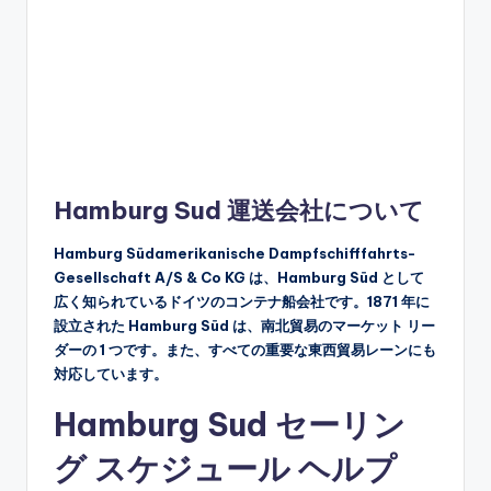
Hamburg Sud 運送会社について
Hamburg Südamerikanische Dampfschifffahrts-
Gesellschaft A/S & Co KG は、Hamburg Süd として
広く知られているドイツのコンテナ船会社です。1871 年に
設立された Hamburg Süd は、南北貿易のマーケット リー
ダーの 1 つです。また、すべての重要な東西貿易レーンにも
対応しています。
Hamburg Sud セーリン
グ スケジュール ヘルプ