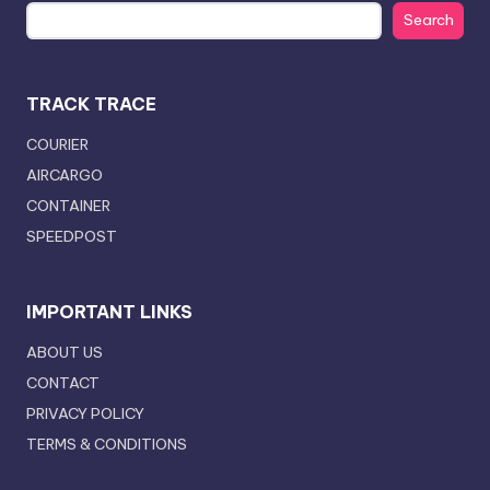
Search
TRACK TRACE
COURIER
AIRCARGO
CONTAINER
SPEEDPOST
IMPORTANT LINKS
ABOUT US
CONTACT
PRIVACY POLICY
TERMS & CONDITIONS