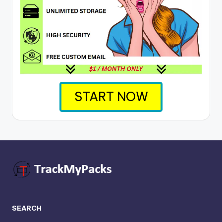
START NOW
SEARCH