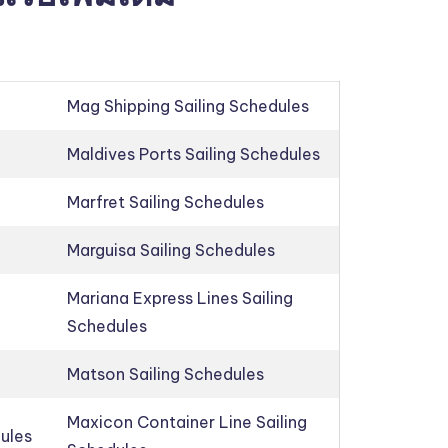
Mag Shipping Sailing Schedules
Maldives Ports Sailing Schedules
Marfret Sailing Schedules
Marguisa Sailing Schedules
Mariana Express Lines Sailing
Schedules
Matson Sailing Schedules
Maxicon Container Line Sailing
dules