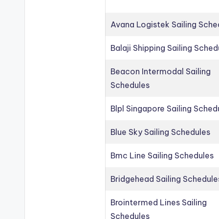
Avana Logistek Sailing Sche
Balaji Shipping Sailing Sched
Beacon Intermodal Sailing
Schedules
Blpl Singapore Sailing Sched
Blue Sky Sailing Schedules
Bmc Line Sailing Schedules
Bridgehead Sailing Schedule
Brointermed Lines Sailing
Schedules