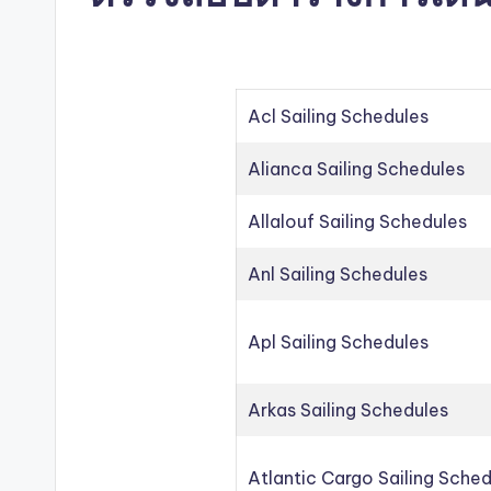
Acl Sailing Schedules
Alianca Sailing Schedules
Allalouf Sailing Schedules
Anl Sailing Schedules
Apl Sailing Schedules
Arkas Sailing Schedules
Atlantic Cargo Sailing Sche