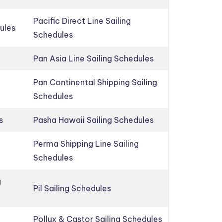
Pacific Direct Line Sailing
ules
Schedules
Pan Asia Line Sailing Schedules
Pan Continental Shipping Sailing
Schedules
s
Pasha Hawaii Sailing Schedules
Perma Shipping Line Sailing
Schedules
g
Pil Sailing Schedules
Pollux & Castor Sailing Schedules