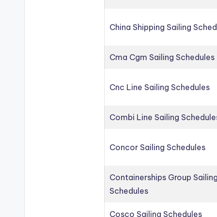
China Shipping Sailing Sched
Cma Cgm Sailing Schedules
Cnc Line Sailing Schedules
Combi Line Sailing Schedule
Concor Sailing Schedules
Containerships Group Sailin
Schedules
Cosco Sailing Schedules