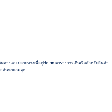
ต้นทางและปลายทางเพื่อดูHaian ตารางการเดินเรือสำหรับสินค้า
ละค้นหาตามจุด