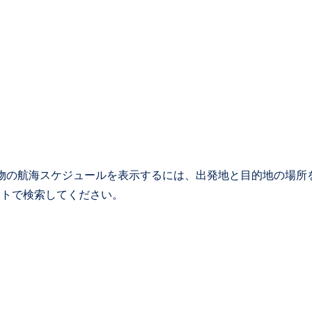
貨物の航海スケジュールを表示するには、出発地と目的地の場所
イントで検索してください。