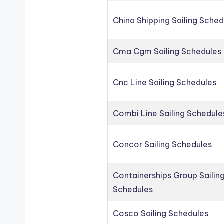
China Shipping Sailing Sched
Cma Cgm Sailing Schedules
Cnc Line Sailing Schedules
Combi Line Sailing Schedule
Concor Sailing Schedules
Containerships Group Sailin
Schedules
Cosco Sailing Schedules