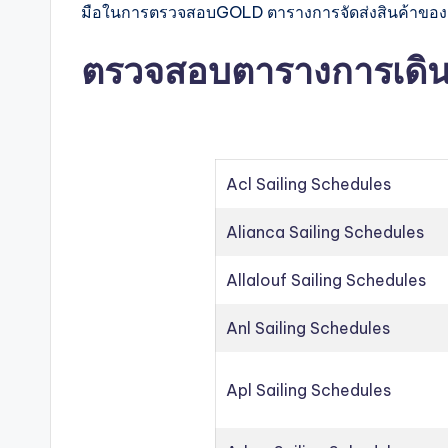
มือในการตรวจสอบGOLD ตารางการจัดส่งสินค้าของ Sta
ตรวจสอบตารางการเดินเร
Acl Sailing Schedules
Alianca Sailing Schedules
Allalouf Sailing Schedules
Anl Sailing Schedules
Apl Sailing Schedules