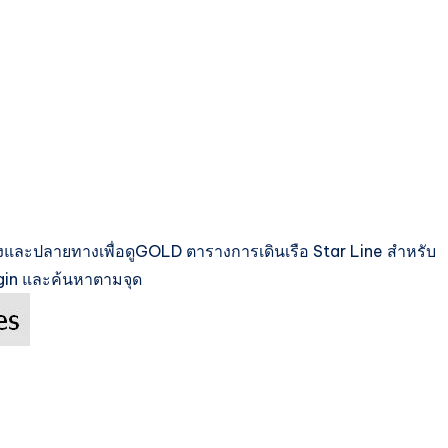
และปลายทางเพื่อดูGOLD ตารางการเดินเรือ Star Line สำหรับ
gin และค้นหาตามจุด