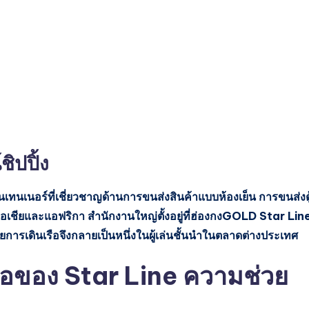
ิปปิ้ง
ทนเนอร์ที่เชี่ยวชาญด้านการขนส่งสินค้าแบบห้องเย็น การขนส่งตู
ชียและแอฟริกา สำนักงานใหญ่ตั้งอยู่ที่ฮ่องกงGOLD Star Line
ารเดินเรือจึงกลายเป็นหนึ่งในผู้เล่นชั้นนำในตลาดต่างประเทศ
อของ Star Line ความช่วย