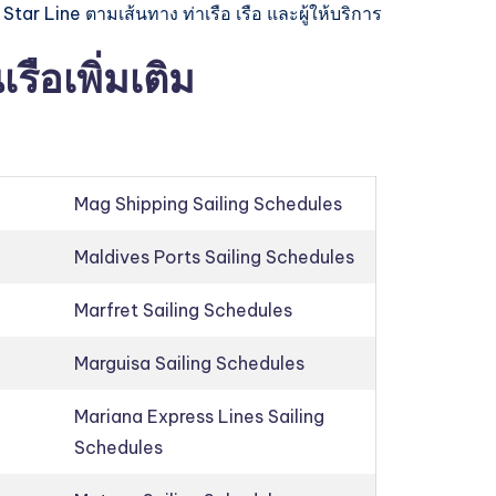
r Line ตามเส้นทาง ท่าเรือ เรือ และผู้ให้บริการ
ือเพิ่มเติม
Mag Shipping Sailing Schedules
Maldives Ports Sailing Schedules
Marfret Sailing Schedules
Marguisa Sailing Schedules
Mariana Express Lines Sailing
Schedules