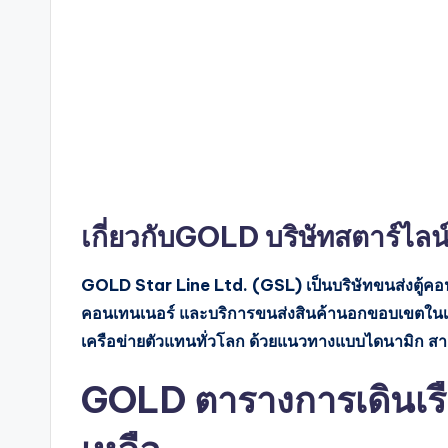
เกี่ยวกับGOLD บริษัทสตาร์ไลน์ช
GOLD Star Line Ltd. (GSL) เป็นบริษัทขนส่งตู้คอนเ
คอนเทนเนอร์ และบริการขนส่งสินค้านอกขอบเขตในเอเ
เครือข่ายตัวแทนทั่วโลก ด้วยแนวทางแบบไดนามิก สายก
GOLD ตารางการเดินเรื