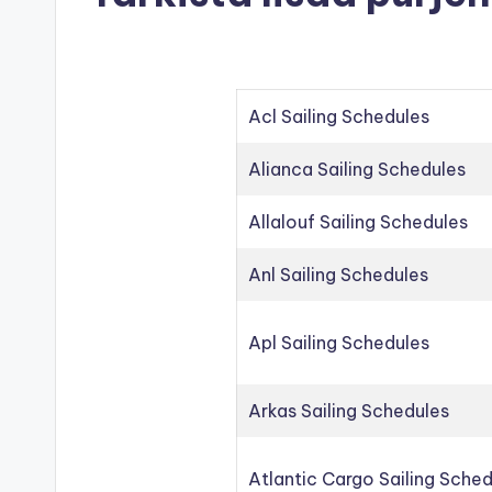
Acl Sailing Schedules
Alianca Sailing Schedules
Allalouf Sailing Schedules
Anl Sailing Schedules
Apl Sailing Schedules
Arkas Sailing Schedules
Atlantic Cargo Sailing Sche