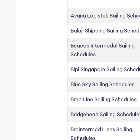
Avana Logistek Sailing Sche
Balaji Shipping Sailing Sched
Beacon Intermodal Sailing
Schedules
Blpl Singapore Sailing Sched
Blue Sky Sailing Schedules
Bmc Line Sailing Schedules
Bridgehead Sailing Schedule
Brointermed Lines Sailing
Schedules