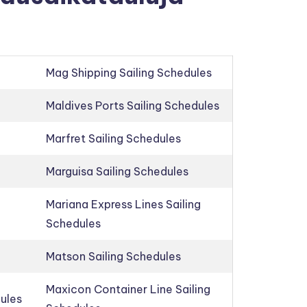
Mag Shipping Sailing Schedules
Maldives Ports Sailing Schedules
Marfret Sailing Schedules
Marguisa Sailing Schedules
Mariana Express Lines Sailing
Schedules
Matson Sailing Schedules
Maxicon Container Line Sailing
dules