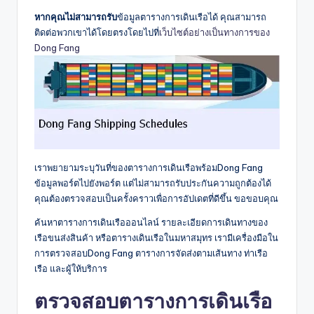
หากคุณไม่สามารถรับ
ข้อมูลตารางการเดินเรือได้ คุณสามารถ
ติดต่อพวกเขาได้โดยตรงโดยไปที่
เว็บไซต์อย่างเป็นทางการของ
Dong Fang
เราพยายามระบุวันที่ของตารางการเดินเรือพร้อมDong Fang
ข้อมูลพอร์ตไปยังพอร์ต แต่ไม่สามารถรับประกันความถูกต้องได้
คุณต้องตรวจสอบเป็นครั้งคราวเพื่อการอัปเดตที่ดีขึ้น ขอขอบคุณ
ค้นหาตารางการเดินเรือออนไลน์ รายละเอียดการเดินทางของ
เรือขนส่งสินค้า หรือตารางเดินเรือในมหาสมุทร เรามีเครื่องมือใน
การตรวจสอบDong Fang ตารางการจัดส่งตามเส้นทาง ท่าเรือ
เรือ และผู้ให้บริการ
ตรวจสอบตารางการเดินเรือ