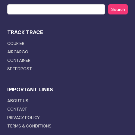
Search
TRACK TRACE
COURIER
AIRCARGO
CONTAINER
SPEEDPOST
IMPORTANT LINKS
ABOUT US
CONTACT
PRIVACY POLICY
TERMS & CONDITIONS