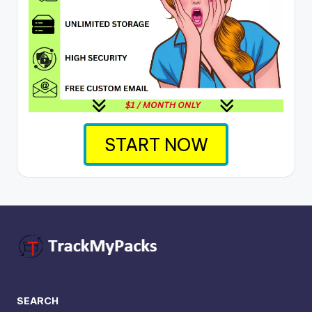
START NOW
SEARCH