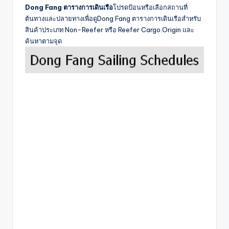
Dong Fang ตารางการเดินเรือ
โปรดป้อนหรือเลือกสถานที่
ต้นทางและปลายทางเพื่อดูDong Fang ตารางการเดินเรือสำหรับ
สินค้าประเภท Non-Reefer หรือ Reefer Cargo.Origin และ
ค้นหาตามจุด