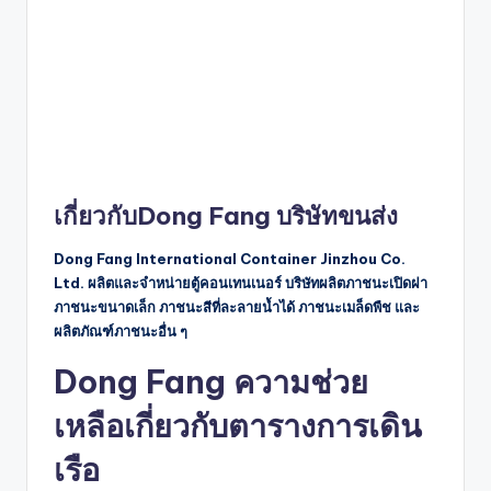
เกี่ยวกับDong Fang บริษัทขนส่ง
Dong Fang International Container Jinzhou Co.
Ltd. ผลิตและจำหน่ายตู้คอนเทนเนอร์ บริษัทผลิตภาชนะเปิดฝา
ภาชนะขนาดเล็ก ภาชนะสีที่ละลายน้ำได้ ภาชนะเมล็ดพืช และ
ผลิตภัณฑ์ภาชนะอื่น ๆ
Dong Fang ความช่วย
เหลือเกี่ยวกับตารางการเดิน
เรือ