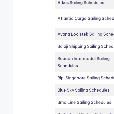
Arkas Sailing Schedules
Atlantic Cargo Sailing Sche
Avana Logistek Sailing Sche
Balaji Shipping Sailing Sched
Beacon Intermodal Sailing
Schedules
Blpl Singapore Sailing Sched
Blue Sky Sailing Schedules
Bmc Line Sailing Schedules