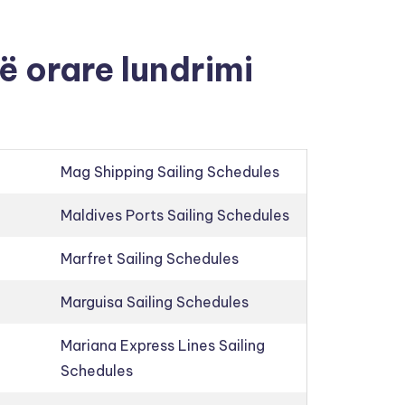
ë orare lundrimi
Mag Shipping Sailing Schedules
Maldives Ports Sailing Schedules
Marfret Sailing Schedules
Marguisa Sailing Schedules
Mariana Express Lines Sailing
Schedules