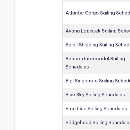
Atlantic Cargo Sailing Sche
Avana Logistek Sailing Sche
Balaji Shipping Sailing Sched
Beacon Intermodal Sailing
Schedules
Blpl Singapore Sailing Sched
Blue Sky Sailing Schedules
Bmc Line Sailing Schedules
Bridgehead Sailing Schedule