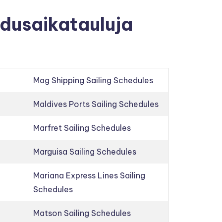
hdusaikatauluja
Mag Shipping Sailing Schedules
Maldives Ports Sailing Schedules
Marfret Sailing Schedules
Marguisa Sailing Schedules
Mariana Express Lines Sailing
Schedules
Matson Sailing Schedules