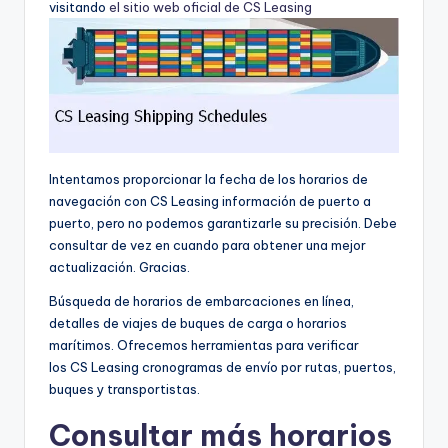
visitando
el sitio web oficial de CS Leasing
Intentamos proporcionar la fecha de los horarios de
navegación con CS Leasing información de puerto a
puerto, pero no podemos garantizarle su precisión. Debe
consultar de vez en cuando para obtener una mejor
actualización. Gracias.
Búsqueda de horarios de embarcaciones en línea,
detalles de viajes de buques de carga o horarios
marítimos. Ofrecemos herramientas para verificar
los CS Leasing cronogramas de envío por rutas, puertos,
buques y transportistas.
Consultar más horarios