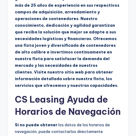
más de 25 años de experiencia en sus respectivos
campos de adquisición, arrendamiento y
operaciones de contenedores. Nuestro
conocimiento, dedicación y agilidad garantizan
que reciba la solución que mejor se adapte a sus
necesidades logísticas y financieras. Ofrecemos
una flota joven y diversificada de contenedores
de alto calibre e invertimos continuamente en
nuestra flota para satisfacer la demanda del
mercado y las necesidades de nuestros
clientes. Visite nuestro sitio web para obtener
información detallada sobre nuestra flota, los
servicios que ofrecemos y nuestras capacidades.
CS Leasing Ayuda de
Horarios de Navegación
Si no puede obtener
los datos de los horarios de
navegación, puede contactarlos directamente