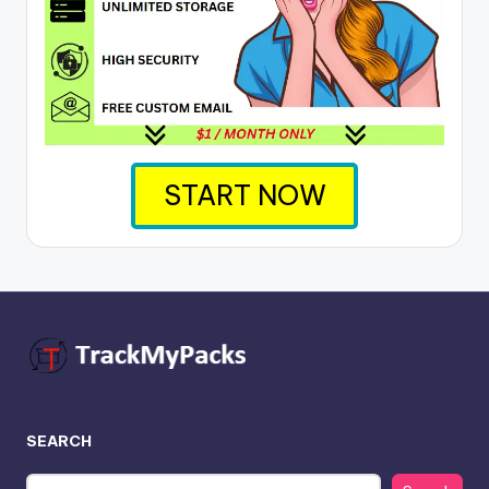
START NOW
SEARCH