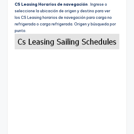
CS Leasing Horarios de navegación
. Ingrese o
seleccione la ubicación de origen y destino para ver
los CS Leasing horarios de navegación para carga no
refrigerada o carga refrigerada. Origen y búsqueda por
punto.