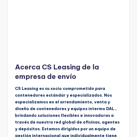
Acerca CS Leasing de la
empresa de envío
CS Leasing es su socio comprometido para
contenedores estándar y especializados. Nos
especializamos en el arrendamiento, venta y
diseño de contenedores y equipos intermo DAL ,
brindando soluciones flexibles e innovadoras a
través de nuestra red global de oficinas, agentes
y depósitos. Estamos dirigidos por un equipo de
gestión internacional que individualmente tiene