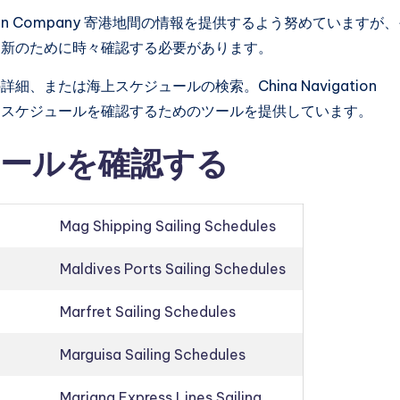
tion Company 寄港地間の情報を提供するよう努めていますが
更新のために時々確認する必要があります。
または海上スケジュールの検索。China Navigation
配送スケジュールを確認するためのツールを提供しています。
ールを確認する
Mag Shipping Sailing Schedules
Maldives Ports Sailing Schedules
Marfret Sailing Schedules
Marguisa Sailing Schedules
Mariana Express Lines Sailing