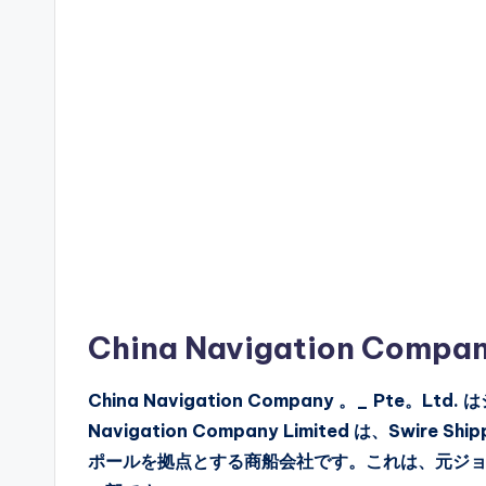
China Navigation Co
China Navigation Company 。_ Pte。
Navigation Company Limited は、Swire
ポールを拠点とする商船会社です。これは、元ジ