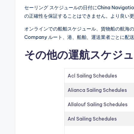
セーリング スケジュールの日付にChina Naviga
の正確性を保証することはできません。より良い
オンラインでの船舶スケジュール、貨物船の航海の詳細、
Company ルート、港、船舶、運送業者ごとに
その他の運航スケジュ
Acl Sailing Schedules
Alianca Sailing Schedules
Allalouf Sailing Schedules
Anl Sailing Schedules