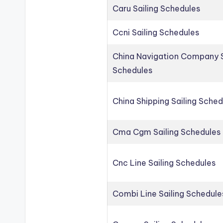
Caru Sailing Schedules
Ccni Sailing Schedules
China Navigation Company S
Schedules
China Shipping Sailing Sched
Cma Cgm Sailing Schedules
Cnc Line Sailing Schedules
Combi Line Sailing Schedule