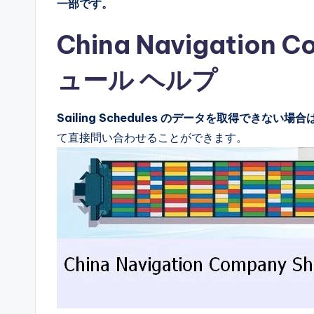
一部です。
China Navigatio
ュール ヘルプ
Sailing Schedules のデータを取得できない場合
て直接問い合わせることができます。