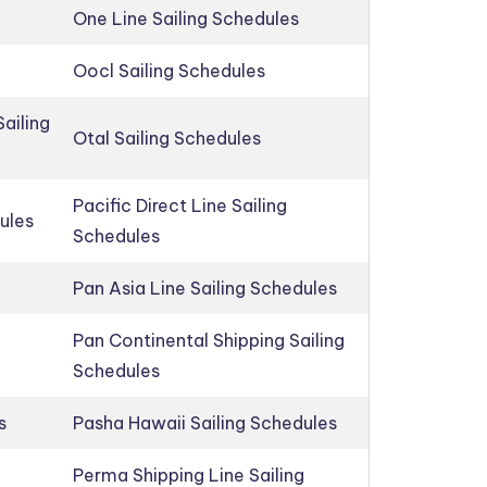
One Line Sailing Schedules
Oocl Sailing Schedules
ailing
Otal Sailing Schedules
Pacific Direct Line Sailing
ules
Schedules
Pan Asia Line Sailing Schedules
Pan Continental Shipping Sailing
Schedules
s
Pasha Hawaii Sailing Schedules
Perma Shipping Line Sailing