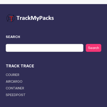
SEARCH
Search
TRACK TRACE
COURIER
AIRCARGO
CONTAINER
SPEEDPOST