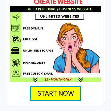
START NOW