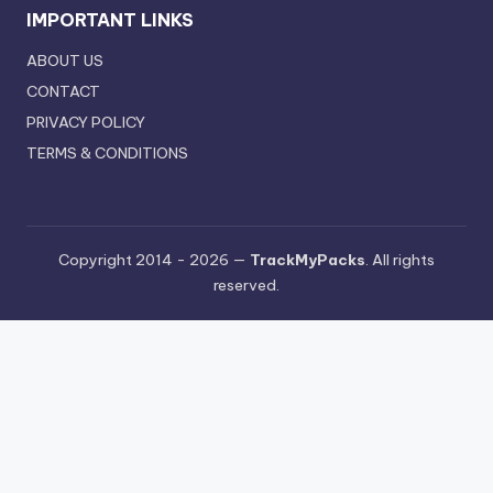
IMPORTANT LINKS
ABOUT US
CONTACT
PRIVACY POLICY
TERMS & CONDITIONS
Copyright 2014 - 2026 —
TrackMyPacks
. All rights
reserved.