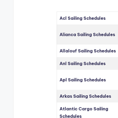
Acl Sailing Schedules
Alianca Sailing Schedules
Allalouf Sailing Schedules
Anl Sailing Schedules
Apl Sailing Schedules
Arkas Sailing Schedules
Atlantic Cargo Sailing
Schedules