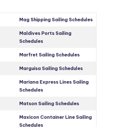
Mag Shipping Sailing Schedules
Maldives Ports Sailing
Schedules
Marfret Sailing Schedules
Marguisa Sailing Schedules
Mariana Express Lines Sailing
Schedules
Matson Sailing Schedules
Maxicon Container Line Sailing
Schedules