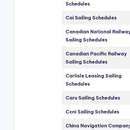
Schedules
Cai Sailing Schedules
Canadian National Railwa
Sailing Schedules
Canadian Pacific Railway
Sailing Schedules
Carlisle Leasing Sailing
Schedules
Caru Sailing Schedules
Ccni Sailing Schedules
China Navigation Compan