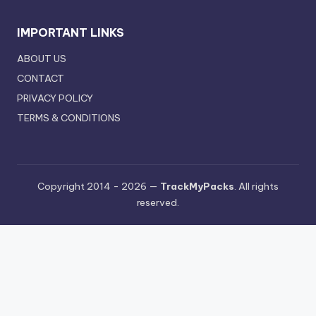
IMPORTANT LINKS
ABOUT US
CONTACT
PRIVACY POLICY
TERMS & CONDITIONS
Copyright 2014 - 2026 —
TrackMyPacks
. All rights
reserved.