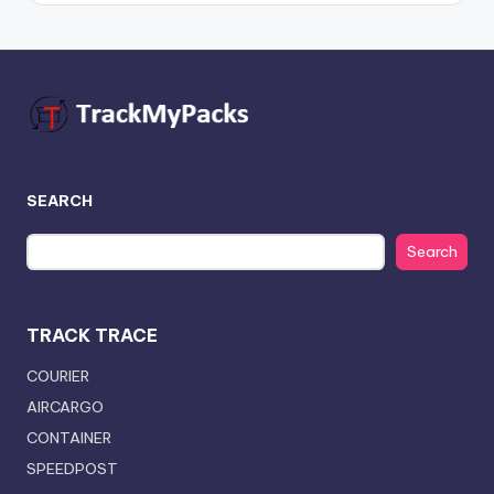
SEARCH
Search
TRACK TRACE
COURIER
AIRCARGO
CONTAINER
SPEEDPOST