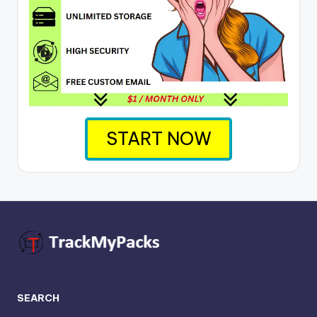
START NOW
SEARCH