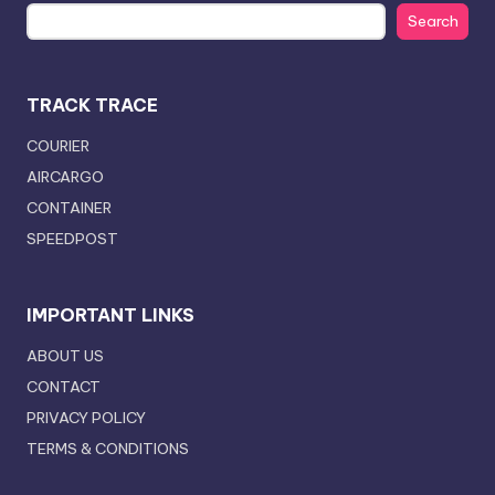
Search
TRACK TRACE
COURIER
AIRCARGO
CONTAINER
SPEEDPOST
IMPORTANT LINKS
ABOUT US
CONTACT
PRIVACY POLICY
TERMS & CONDITIONS