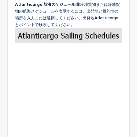
Atlanticargo 航海スケジュール
.非冷凍貨物または冷凍貨
物の航海スケジュールを表示するには、出発地と目的地の
場所を入力または選択してください。出発地Atlanticargo
とポイントで検索してください。