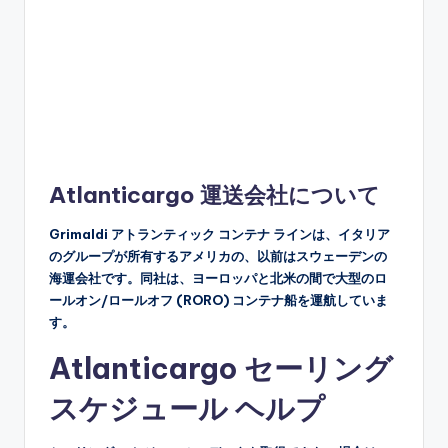
Atlanticargo 運送会社について
Grimaldi アトランティック コンテナ ラインは、イタリア
のグループが所有するアメリカの、以前はスウェーデンの
海運会社です。同社は、ヨーロッパと北米の間で大型のロ
ールオン/ロールオフ (RORO) コンテナ船を運航していま
す。
Atlanticargo セーリング
スケジュール ヘルプ