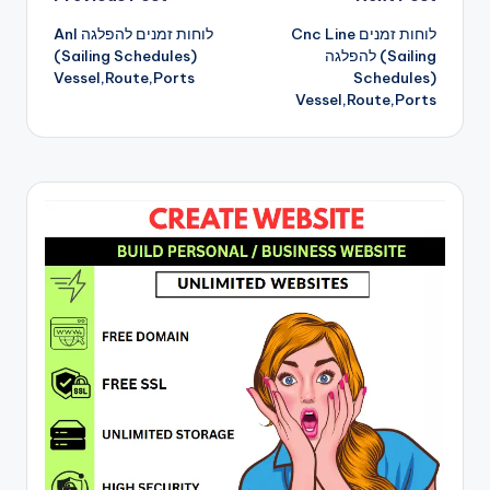
Post
Cnc Line לוחות זמנים
Anl לוחות זמנים להפלגה
navigation
(Sailing Schedules)
להפלגה (Sailing
Vessel,Route,Ports
Schedules)
Vessel,Route,Ports