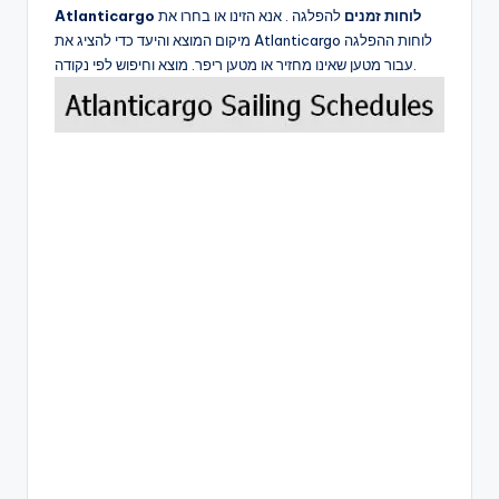
Atlanticargo לוחות זמנים
להפלגה . אנא הזינו או בחרו את
מיקום המוצא והיעד כדי להציג את Atlanticargo לוחות ההפלגה
עבור מטען שאינו מחזיר או מטען ריפר. מוצא וחיפוש לפי נקודה.