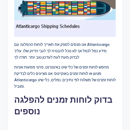
אנו מנסים לספק את תאריך לוחות ההפלגה עם Atlanticargo
מידע נמל לנמל אך לא נוכל להבטיח לך לגבי הדיוק שלו. עליך
לבדוק מעת לעת לעדכון טוב יותר. תודה לך
מחפש לוחות זמנים של כלי שיט באינטרנט, פרטי מסעות אוניות
מטען או לוחות זמנים באוקיינוס. אנו מציעים כלים לבדיקת
Atlanticargo לוחות זמנים של משלוח לפי נתיבים, נמלים, כלי שיט
ומוביל.
בדוק לוחות זמנים להפלגה
נוספים