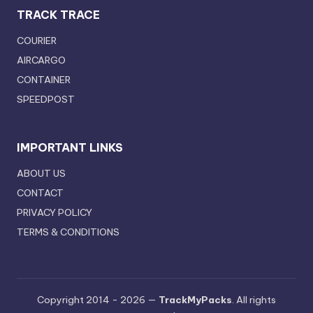
TRACK TRACE
COURIER
AIRCARGO
CONTAINER
SPEEDPOST
IMPORTANT LINKS
ABOUT US
CONTACT
PRIVACY POLICY
TERMS & CONDITIONS
Copyright 2014 - 2026 —
TrackMyPacks
. All rights