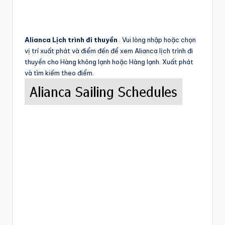
Alianca Lịch trình đi thuyền
. Vui lòng nhập hoặc chọn
vị trí xuất phát và điểm đến để xem Alianca lịch trình đi
thuyền cho Hàng không lạnh hoặc Hàng lạnh. Xuất phát
và tìm kiếm theo điểm.