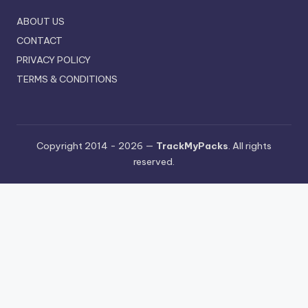
ABOUT US
CONTACT
PRIVACY POLICY
TERMS & CONDITIONS
Copyright 2014 - 2026 —
TrackMyPacks
. All rights
reserved.