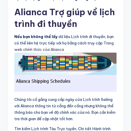
Alianca Trợ giúp về lịch
trình đi thuyền
Nếu bạn không thể lấy
dữ liệu Lịch trình đi thuyền, bạn
có thể liên hệ trực tiếp với họ bằng cách truy cập
Trang
web chính thức của Alianca
Chúng tôi cố gắng cung cấp ngày của Lịch trình Sailing
với Alianca thông tin từ cổng đến cổng nhưng không thể
thông báo cho bạn về độ chính xác của nó. Bạn cần kiểm
tra thời gian để cập nhật tốt hơn.
Tìm kiếm Lịch trình Tàu Trực tuyến, Chi tiết Hành trình