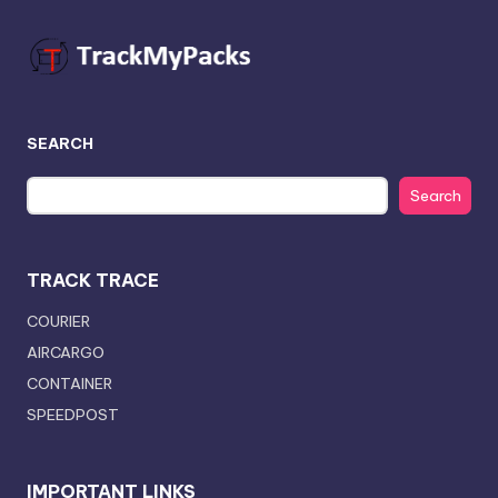
SEARCH
Search
TRACK TRACE
COURIER
AIRCARGO
CONTAINER
SPEEDPOST
IMPORTANT LINKS