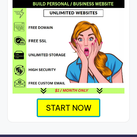
START NOW